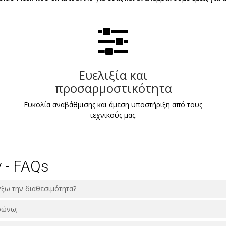
Ευελιξία και
προσαρμοστικότητα
Ευκολία αναβάθμισης και άμεση υποστήριξη από τους
τεχνικούς μας.
 - FAQs
γξω την διαθεσιμότητα?
ρώνω;