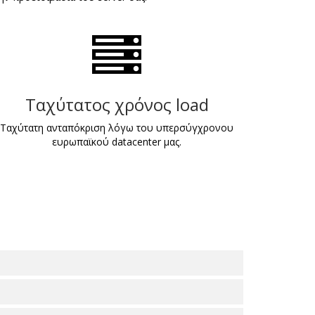
Ταχύτατος χρόνος load
Ταχύτατη ανταπόκριση λόγω του υπερσύγχρονου
ευρωπαϊκού datacenter μας.