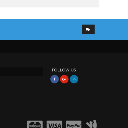
FOLLOW US