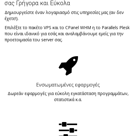
σας Γρήγορα και Εύκολα
Δημιουργείστε έναν λογαριασμό στις υπηρεσίες μας (αν δεν
έχετε!).
Επιλέξτε το πακέτο VPS και το CPanel WHM η το Parallels Plesk
που είναι ιδανικό για εσάς και αναλαμβάνουμε εμείς για την
προετοιμασία του server σας.
Ενσωματωμένες εφαρμογές
Δωρεάν εφαρμογές για εύκολη εγκατάσταση προγραμμάτων,
στατιστικά κ.α.