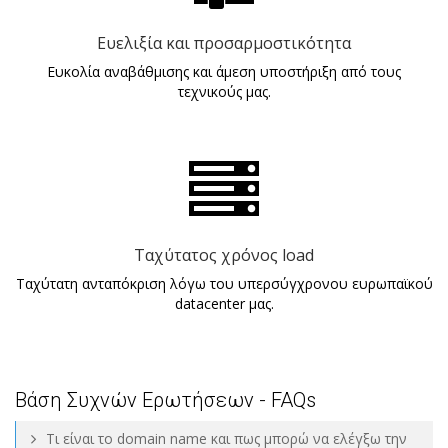
Ευελιξία και προσαρμοστικότητα
Ευκολία αναβάθμισης και άμεση υποστήριξη από τους
τεχνικούς μας.
Ταχύτατος χρόνος load
Ταχύτατη ανταπόκριση λόγω του υπερσύγχρονου ευρωπαϊκού
datacenter μας.
Βάση Συχνών Ερωτήσεων - FAQs
Tι είναι το domain name και πως μπορώ να ελέγξω την