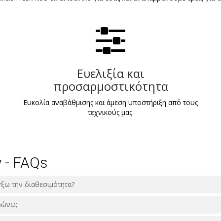
Ευελιξία και
προσαρμοστικότητα
Ευκολία αναβάθμισης και άμεση υποστήριξη από τους
τεχνικούς μας.
 - FAQs
γξω την διαθεσιμότητα?
ρώνω;