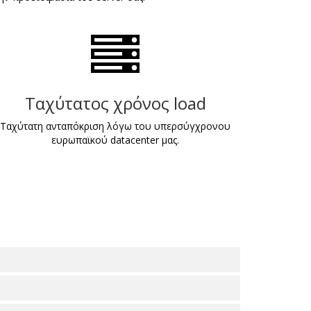
Ταχύτατος χρόνος load
Ταχύτατη ανταπόκριση λόγω του υπερσύγχρονου
ευρωπαϊκού datacenter μας.