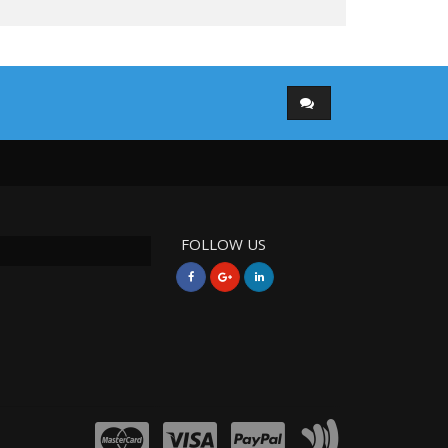
FOLLOW US