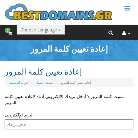
Choose Language
0
إعادة تعيين كلمة المرور
إعادة تعيين كلمة المرور
إعادة تعيين كلمة المرور
منطقة العميل
البوابة الرئيسية
نسيت كلمة المرور ؟ أدخل بريدك الإلكتروني أدناه لاعادة تعيين كلمة
المرور .
البريد الإلكتروني