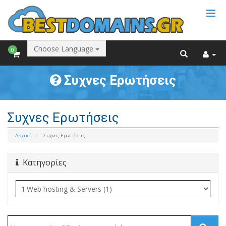
Choose Language
0
Συχνες Ερωτήσεις
Συχνες Ερωτήσεις
Αρχική
Συχνες Ερωτήσεις
Κατηγορίες