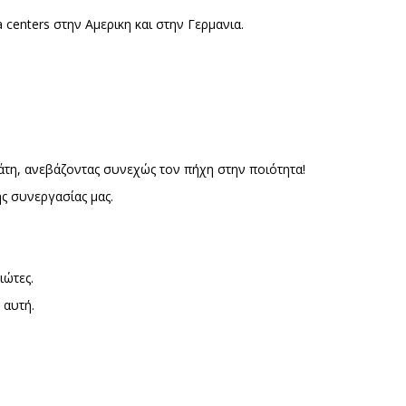
enters στην Αμερικη και στην Γερμανια.
τη, ανεβάζοντας συνεχώς τον πήχη στην ποιότητα!
ης συνεργασίας μας.
ιώτες.
 αυτή.