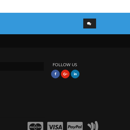
FOLLOW US